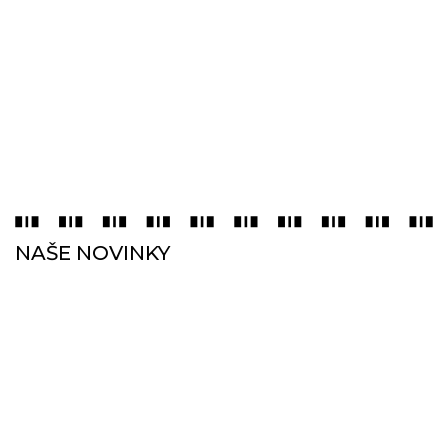
NAŠE NOVINKY