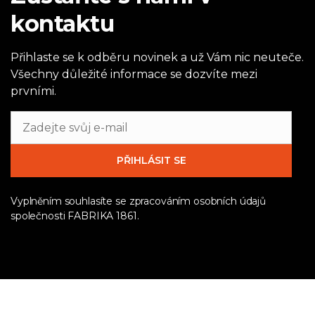
kontaktu
Přihlaste se k odběru novinek a už Vám nic neuteče.
Všechny důležité informace se dozvíte mezi
prvními.
Vyplněním souhlasíte se zpracováním osobních údajů
společnosti FABRIKA 1861.