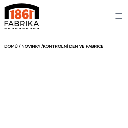
DOMŮ
/
NOVINKY
/
KONTROLNÍ DEN VE FABRICE