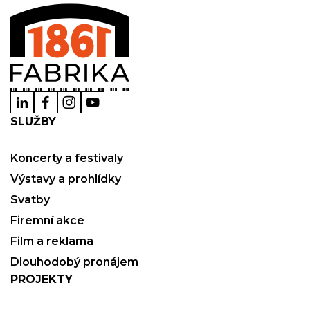
SLUŽBY
Koncerty a festivaly
Výstavy a prohlídky
Svatby
Firemní akce
Film a reklama
Dlouhodobý pronájem
PROJEKTY