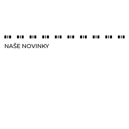
NAŠE NOVINKY