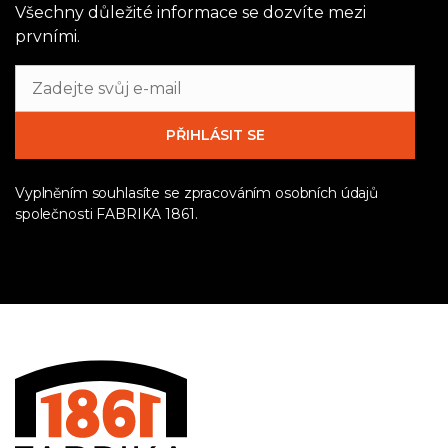
Všechny důležité informace se dozvíte mezi
prvními.
Vyplněním souhlasíte se zpracováním osobních údajů
společnosti FABRIKA 1861.