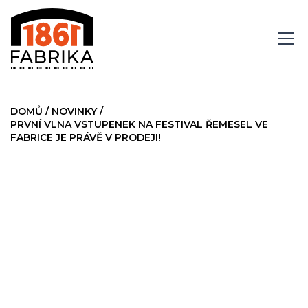
DOMŮ
/
NOVINKY
/
PRVNÍ VLNA VSTUPENEK NA FESTIVAL ŘEMESEL VE
FABRICE JE PRÁVĚ V PRODEJI!