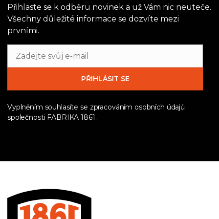
Přihlaste se k odběru novinek a už Vám nic neuteče.
Všechny důležité informace se dozvíte mezi
prvními.
Vyplněním souhlasíte se zpracováním osobních údajů
společnosti FABRIKA 1861.