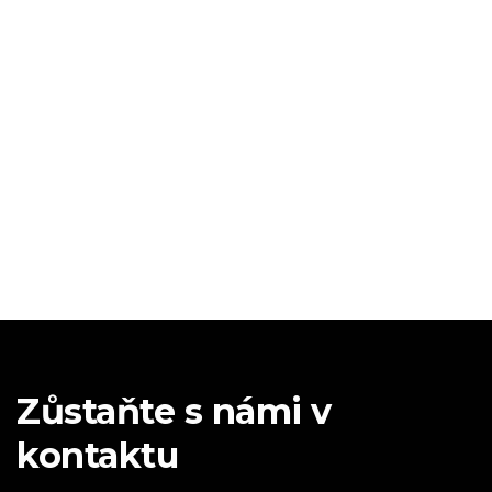
Zůstaňte s námi v
kontaktu