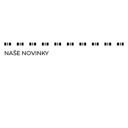
NAŠE NOVINKY