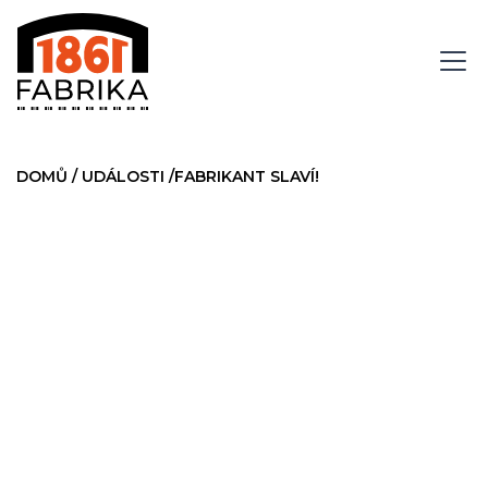
DOMŮ
/
UDÁLOSTI
/
FABRIKANT SLAVÍ!