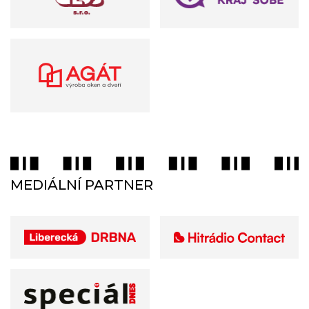
MEDIÁLNÍ PARTNER