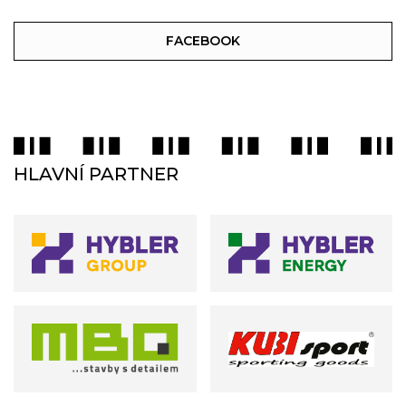
FACEBOOK
HLAVNÍ PARTNER