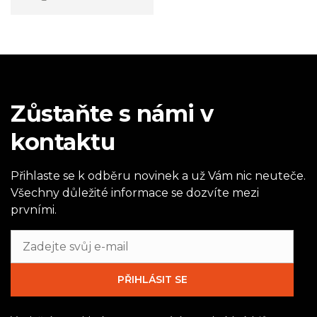
Zůstaňte s námi v
kontaktu
Přihlaste se k odběru novinek a už Vám nic neuteče.
Všechny důležité informace se dozvíte mezi
prvními.