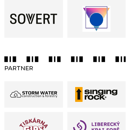
PARTNER